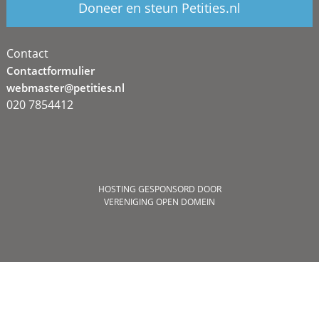
Doneer en steun Petities.nl
Contact
Contactformulier
webmaster@petities.nl
020 7854412
HOSTING GESPONSORD DOOR
VERENIGING OPEN DOMEIN