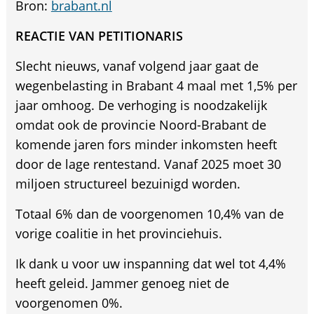
Bron:
brabant.nl
REACTIE VAN PETITIONARIS
Slecht nieuws, vanaf volgend jaar gaat de
wegenbelasting in Brabant 4 maal met 1,5% per
jaar omhoog. De verhoging is noodzakelijk
omdat ook de provincie Noord-Brabant de
komende jaren fors minder inkomsten heeft
door de lage rentestand. Vanaf 2025 moet 30
miljoen structureel bezuinigd worden.
Totaal 6% dan de voorgenomen 10,4% van de
vorige coalitie in het provinciehuis.
Ik dank u voor uw inspanning dat wel tot 4,4%
heeft geleid. Jammer genoeg niet de
voorgenomen 0%.