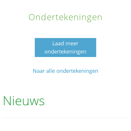
Ondertekeningen
Laad meer
ondertekeningen
Naar alle ondertekeningen
Nieuws