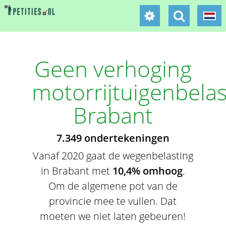
Geen verhoging
motorrijtuigenbelas
Brabant
7.349 ondertekeningen
Vanaf 2020 gaat de wegenbelasting
in Brabant met
10,4% omhoog
.
Om de algemene pot van de
provincie mee te vullen. Dat
moeten we niet laten gebeuren!