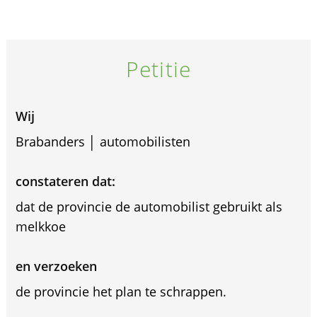
Petitie
Wij
Brabanders │ automobilisten
constateren dat:
dat de provincie de automobilist gebruikt als
melkkoe
en verzoeken
de provincie het plan te schrappen.