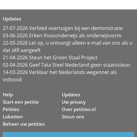
Updates
27-07-2026 Verbied voertuigen bij een demonstratie
03-06-2026 Erken thuisonderwijs als onderwijsvorm
22-05-2026 Let op, u ontvangt alleen e-mail van ons als u
dat zélf aangeeft
21-04-2026 Steun het Groen Staal Project
02-04-2026 Geef Tata Steel Nederland geen staatssteun
14-03-2026 Verklaar het Nederlands wegennet als
voltooid
Help
Updates
Start een petitie
Uw privacy
Petities
Over petities.nl
Loketten
Steun ons
Beheer uw petities