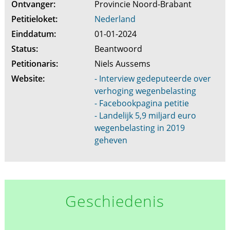
Ontvanger:
Provincie Noord-Brabant
Petitieloket:
Nederland
Einddatum:
01-01-2024
Status:
Beantwoord
Petitionaris:
Niels Aussems
Website:
- Interview gedeputeerde over
verhoging wegenbelasting
- Facebookpagina petitie
- Landelijk 5,9 miljard euro
wegenbelasting in 2019
geheven
Geschiedenis