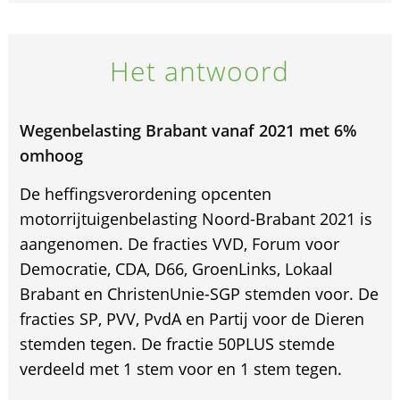
Het antwoord
Wegenbelasting Brabant vanaf 2021 met 6%
omhoog
De heffingsverordening opcenten
motorrijtuigenbelasting Noord-Brabant 2021 is
aangenomen. De fracties VVD, Forum voor
Democratie, CDA, D66, GroenLinks, Lokaal
Brabant en ChristenUnie-SGP stemden voor. De
fracties SP, PVV, PvdA en Partij voor de Dieren
stemden tegen. De fractie 50PLUS stemde
verdeeld met 1 stem voor en 1 stem tegen.