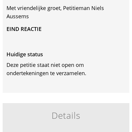
Met vriendelijke groet, Petitieman Niels
Aussems
EIND REACTIE
Huidige status
Deze petitie staat niet open om
ondertekeningen te verzamelen.
Details