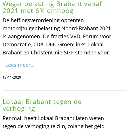
Wegenbelasting Brabant vanaf
2021 met 6% omhoog
De heffingsverordening opcenten
motorrijtuigenbelasting Noord-Brabant 2021
is aangenomen. De fracties VVD, Forum voor
Democratie, CDA, D66, GroenLinks, Lokaal
Brabant en ChristenUnie-SGP stemden voor.
+Lees meer...
18-11-2020
Lokaal Brabant tegen de
verhoging
Per mail heeft Lokaal Brabant laten weten
tegen de verhoging te zijn, zolang het geld